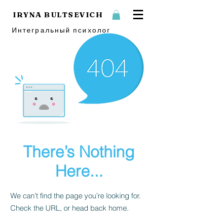
IRYNA BULTSEVICH
Интегральный психолог
There’s Nothing
Here...
We can’t find the page you’re looking for.
Check the URL, or head back home.