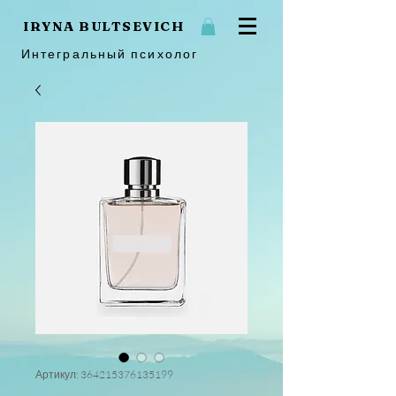
IRYNA BULTSEVICH
Интегральный психолог
Артикул: 364215376135199